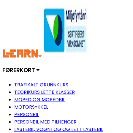
FØRERKORT ⏷
TRAFIKALT GRUNNKURS
TEORIKURS LETTE KLASSER
MOPED OG MOPEDBIL
MOTORSYKKEL
PERSONBIL
PERSONBIL MED TILHENGER
LASTEBIL, VOGNTOG OG LETT LASTEBIL