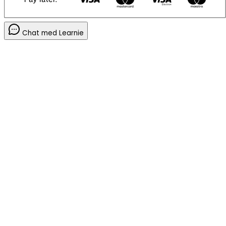
Chat med Learnie