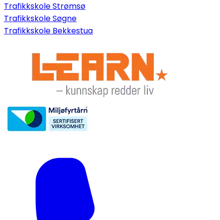
Trafikkskole Strømsø
Trafikkskole Søgne
Trafikkskole Bekkestua