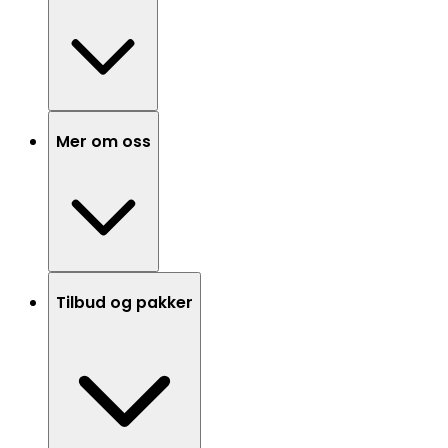
Mer om oss
Tilbud og pakker