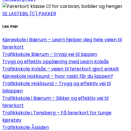
SE LASTEBIL (C) PAKKER
Les mer
Kjøreskole i Bærum – Learn hjelper deg hele veien til
førerkort
Trafikkskole Bærum – trygg vei til lappen
Trygg og effektiv opplæring med Learn Kolsås
Trafikkskole Kolsås – veien til førerkort gjort enkelt
Kjøreskole Hokksund – hvor raskt får du lappen?
Trafikkskole Hokksund – Trygg og effektiv vei til
bilappen
Trafikkskole i Bærum – Sikker og effektiv vei til
førerkort
Trafikkskole i Tønsberg – Få førerkort for tunge
kjøretøy
Trafikkskole Åssiden