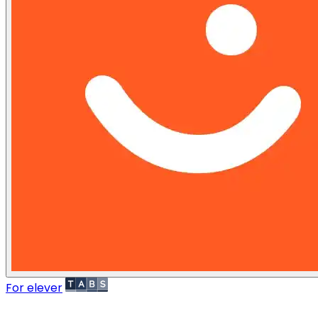
For elever