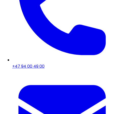
+47 94 00 49 00