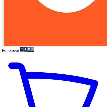
For elever