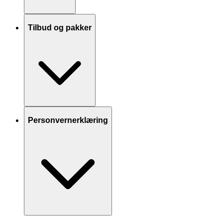
Tilbud og pakker
Personvernerklæring