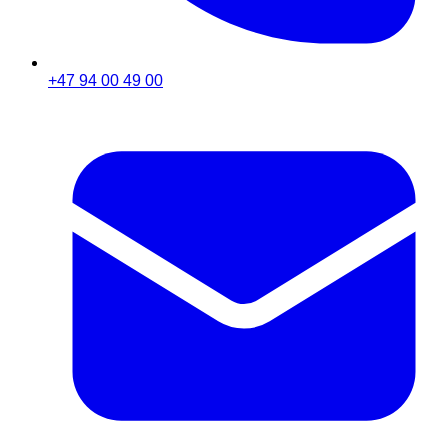
+47 94 00 49 00