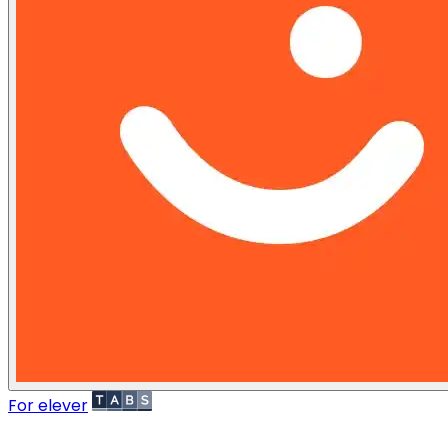
For elever