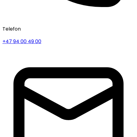
Telefon
+47 94 00 49 00