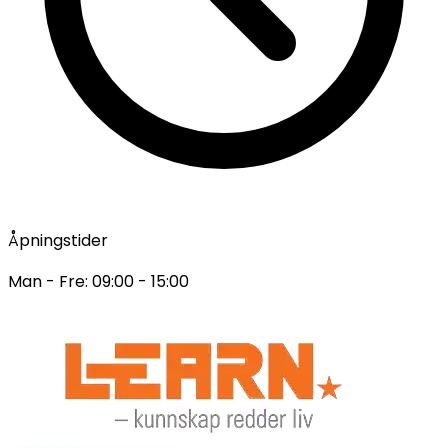
Åpningstider
Man - Fre: 09:00 - 15:00