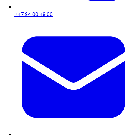
+47 94 00 49 00