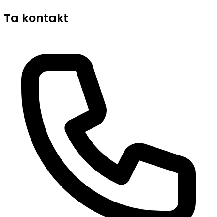
Ta kontakt