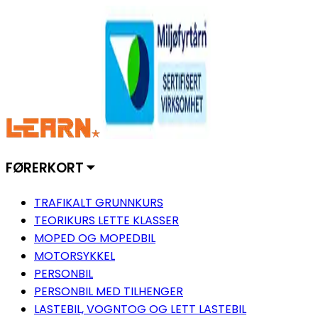
FØRERKORT ⏷
TRAFIKALT GRUNNKURS
TEORIKURS LETTE KLASSER
MOPED OG MOPEDBIL
MOTORSYKKEL
PERSONBIL
PERSONBIL MED TILHENGER
LASTEBIL, VOGNTOG OG LETT LASTEBIL