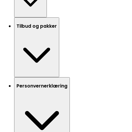
Tilbud og pakker
Personvernerklæring