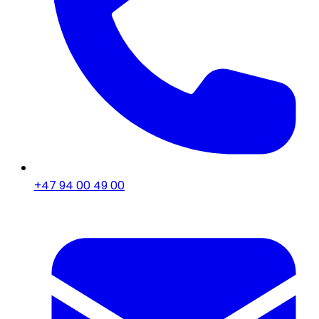
+47 94 00 49 00