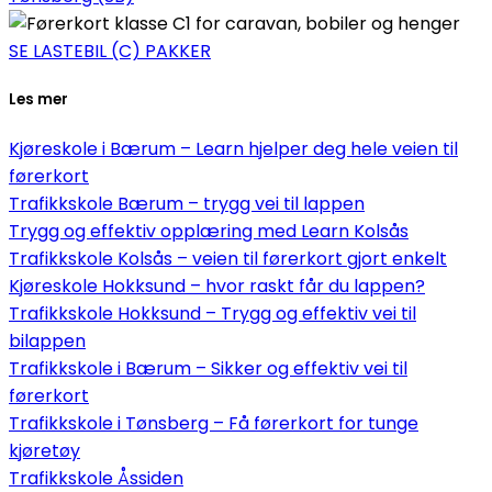
SE LASTEBIL (C) PAKKER
Les mer
Kjøreskole i Bærum – Learn hjelper deg hele veien til
førerkort
Trafikkskole Bærum – trygg vei til lappen
Trygg og effektiv opplæring med Learn Kolsås
Trafikkskole Kolsås – veien til førerkort gjort enkelt
Kjøreskole Hokksund – hvor raskt får du lappen?
Trafikkskole Hokksund – Trygg og effektiv vei til
bilappen
Trafikkskole i Bærum – Sikker og effektiv vei til
førerkort
Trafikkskole i Tønsberg – Få førerkort for tunge
kjøretøy
Trafikkskole Åssiden