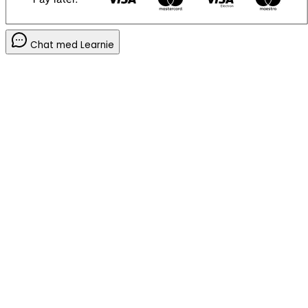
Chat med Learnie