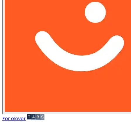
For elever