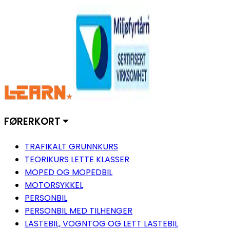
FØRERKORT ⏷
TRAFIKALT GRUNNKURS
TEORIKURS LETTE KLASSER
MOPED OG MOPEDBIL
MOTORSYKKEL
PERSONBIL
PERSONBIL MED TILHENGER
LASTEBIL, VOGNTOG OG LETT LASTEBIL