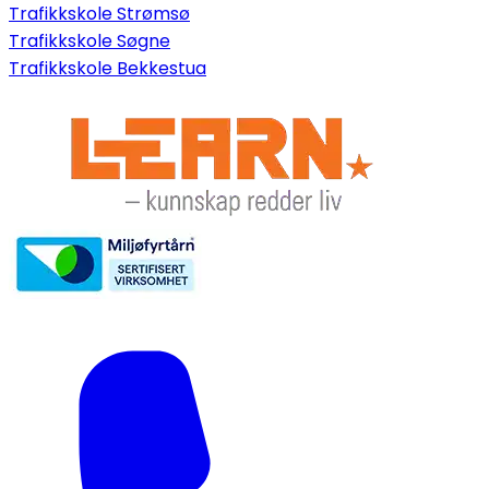
Trafikkskole Strømsø
Trafikkskole Søgne
Trafikkskole Bekkestua