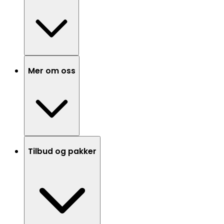
Mer om oss
Tilbud og pakker