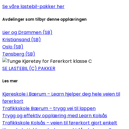
Se våre lastebil-pakker her
Avdelinger som tilbyr denne opplæringen
Lier og Drammen (SB)
Kristiansand (SB)
Oslo (SB)
Tønsberg (SB)
SE LASTEBIL (C) PAKKER
Les mer
Kjøreskole i Bærum – Learn hjelper deg hele veien til
førerkort
Trafikkskole Bærum – trygg vei til lappen
Trygg og effektiv opplæring med Learn Kolsås
Trafikkskole Kolsås – veien til førerkort gjort enkelt