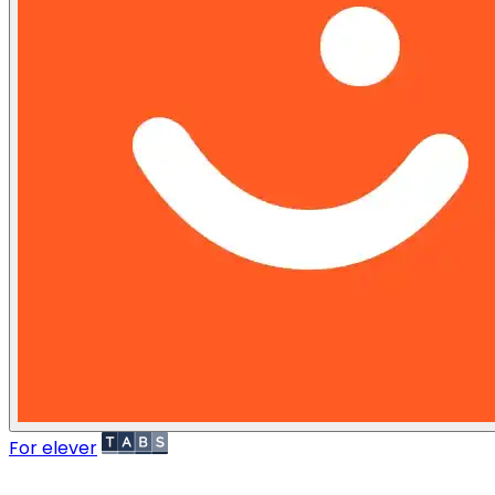
For elever