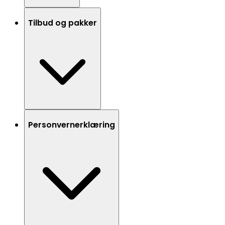
Tilbud og pakker
Personvernerklæring