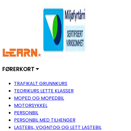
FØRERKORT ⏷
TRAFIKALT GRUNNKURS
TEORIKURS LETTE KLASSER
MOPED OG MOPEDBIL
MOTORSYKKEL
PERSONBIL
PERSONBIL MED TILHENGER
LASTEBIL, VOGNTOG OG LETT LASTEBIL