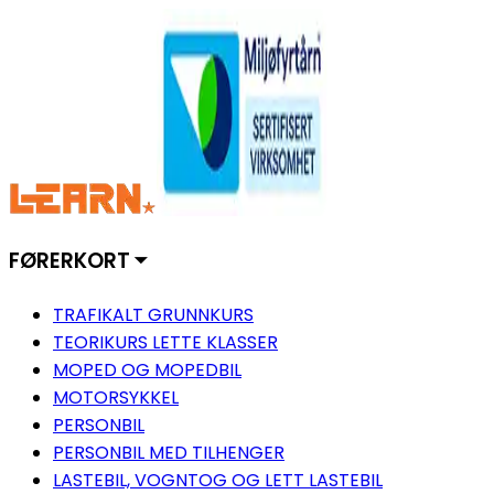
FØRERKORT ⏷
TRAFIKALT GRUNNKURS
TEORIKURS LETTE KLASSER
MOPED OG MOPEDBIL
MOTORSYKKEL
PERSONBIL
PERSONBIL MED TILHENGER
LASTEBIL, VOGNTOG OG LETT LASTEBIL