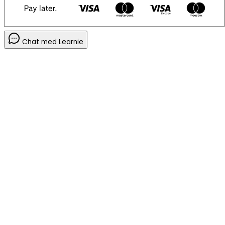
Chat med Learnie