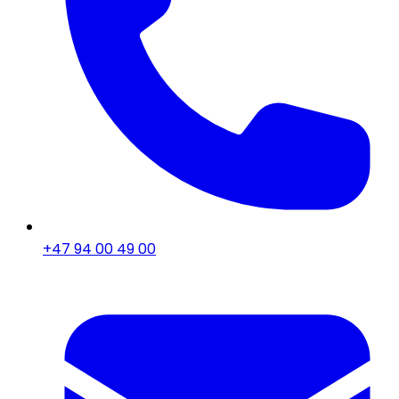
+47 94 00 49 00