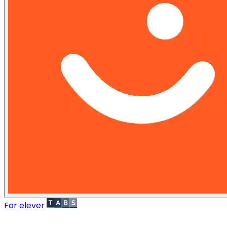
For elever