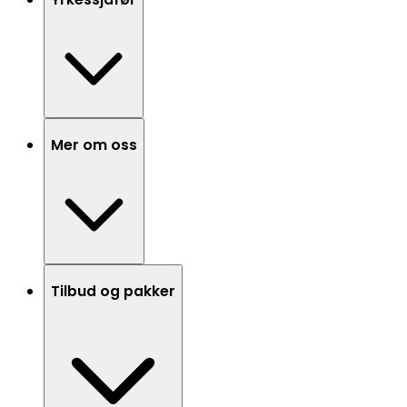
Mer om oss
Tilbud og pakker