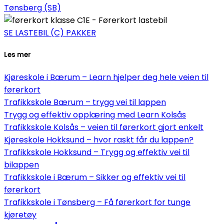
Tønsberg (SB)
SE LASTEBIL (C) PAKKER
Les mer
Kjøreskole i Bærum – Learn hjelper deg hele veien til
førerkort
Trafikkskole Bærum – trygg vei til lappen
Trygg og effektiv opplæring med Learn Kolsås
Trafikkskole Kolsås – veien til førerkort gjort enkelt
Kjøreskole Hokksund – hvor raskt får du lappen?
Trafikkskole Hokksund – Trygg og effektiv vei til
bilappen
Trafikkskole i Bærum – Sikker og effektiv vei til
førerkort
Trafikkskole i Tønsberg – Få førerkort for tunge
kjøretøy