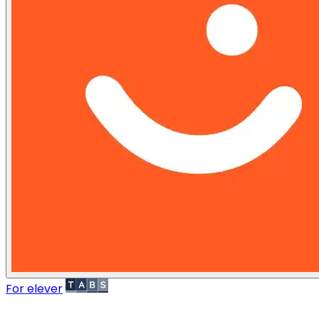
For elever