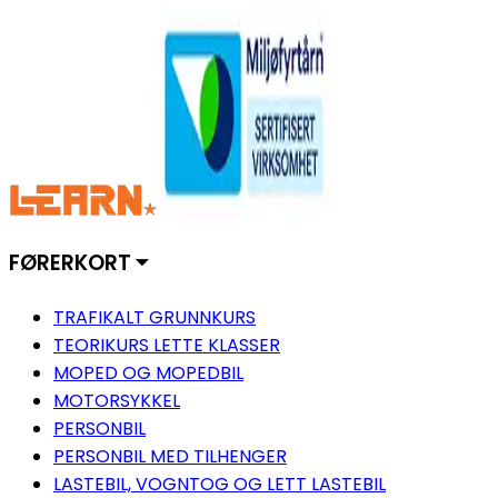
FØRERKORT ⏷
TRAFIKALT GRUNNKURS
TEORIKURS LETTE KLASSER
MOPED OG MOPEDBIL
MOTORSYKKEL
PERSONBIL
PERSONBIL MED TILHENGER
LASTEBIL, VOGNTOG OG LETT LASTEBIL